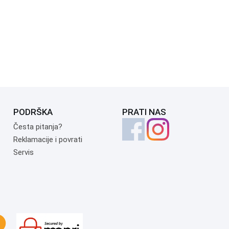
PODRŠKA
PRATI NAS
Česta pitanja?
Reklamacije i povrati
Servis