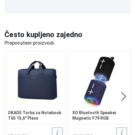
Često kupljeno zajedno
Preporučeni proizvodi.
OKADE Torba za Notebook
XO Bluetooth Speaker
T65 15,6" Plava
Magnetic F79 RGB