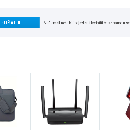
POŠALJI
Vaš email neće biti objavljen i koristiti će se samo u