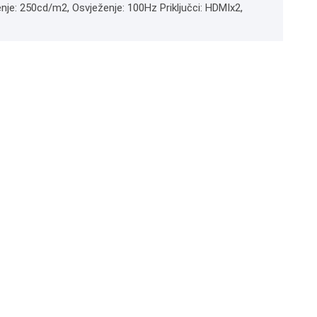
enje: 250cd/m2, Osvježenje: 100Hz Priključci: HDMIx2,