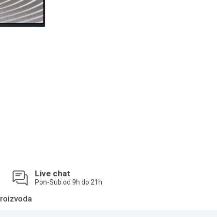
Live chat
Pon-Sub od 9h do 21h
roizvoda