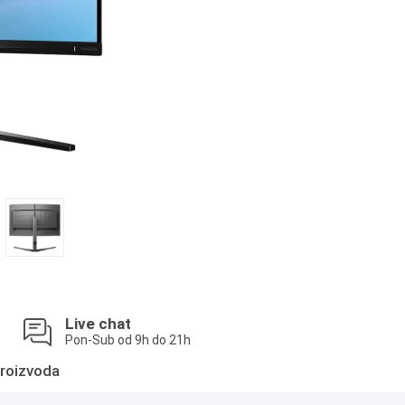
Live chat
Pon-Sub od 9h do 21h
roizvoda