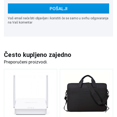
POŠALJI
Vaš email neće biti objavljen i koristiti će se samo u svrhu odgovaranja
na Vaš komentar
Često kupljeno zajedno
Preporučeni proizvodi.