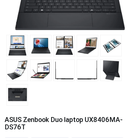
ASUS Zenbook Duo laptop UX8406MA-
DS76T